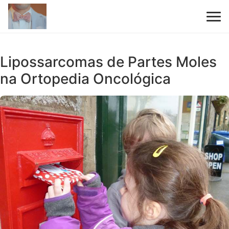
Lipossarcomas de Partes Moles
na Ortopedia Oncológica