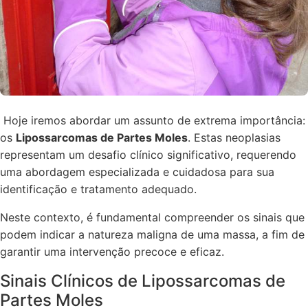
Hoje iremos abordar um assunto de extrema importância:
os
Lipossarcomas de Partes Moles
. Estas neoplasias
representam um desafio clínico significativo, requerendo
uma abordagem especializada e cuidadosa para sua
identificação e tratamento adequado.
Neste contexto, é fundamental compreender os sinais que
podem indicar a natureza maligna de uma massa, a fim de
garantir uma intervenção precoce e eficaz.
Sinais Clínicos de Lipossarcomas de
Partes Moles