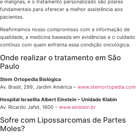
e malignas, e o tratamento personalizado são pilares
fundamentais para oferecer a melhor assistência aos
pacientes.
Reafirmamos nosso compromisso com a informação de
qualidade, a medicina baseada em evidências e o cuidado
contínuo com quem enfrenta essa condição oncológica.
Onde realizar o tratamento em São
Paulo
Stem Ortopedia Biológica
Av. Brasil, 299, Jardim América –
www.stemortopedia.com
Hospital Israelita Albert Einstein – Unidade Klabin
Av. Ricardo Jafet, 1600 –
www.einstein.br
Sofre com Lipossarcomas de Partes
Moles?