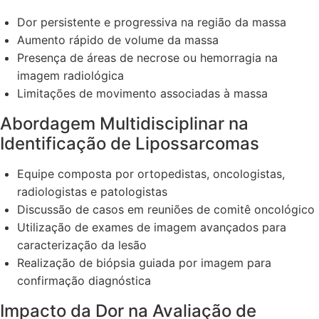
Dor persistente e progressiva na região da massa
Aumento rápido de volume da massa
Presença de áreas de necrose ou hemorragia na
imagem radiológica
Limitações de movimento associadas à massa
Abordagem Multidisciplinar na
Identificação de Lipossarcomas
Equipe composta por ortopedistas, oncologistas,
radiologistas e patologistas
Discussão de casos em reuniões de comitê oncológico
Utilização de exames de imagem avançados para
caracterização da lesão
Realização de biópsia guiada por imagem para
confirmação diagnóstica
Impacto da Dor na Avaliação de