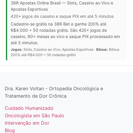
38R Apostas Online Brasil — Slots, Cassino ao Vivo e
Apostas Esportivas
420+ jogos de cassino e saque PIX em até 5 minutos
Cadastre-se grátis na 38R Bet e ganhe 200% até
R$4.000 + 50 rodadas grátis. São 420+ jogos de
cassino, 60+ mesas ao vivo e saque PIX processado em
até 5 minutos.
Jogos:
Slots, Cassino ao Vivo, Apostas Esportivas ·
Bônus:
Bônus
200% até R$4.000 + 50 rodadas grátis
Dra. Karen Voltan - Ortopedia Oncológica e
Tratamento de Dor Crônica
Cuidado Humanizado
Oncologista em São Paulo
Intervenção em Dor
Blog