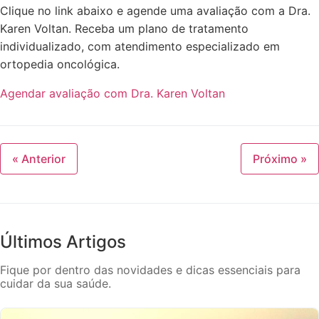
Clique no link abaixo e agende uma avaliação com a Dra.
Karen Voltan. Receba um plano de tratamento
individualizado, com atendimento especializado em
ortopedia oncológica.
Agendar avaliação com Dra. Karen Voltan
« Anterior
Próximo »
Últimos Artigos
Fique por dentro das novidades e dicas essenciais para
cuidar da sua saúde.