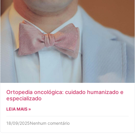
Ortopedia oncológica: cuidado humanizado e
especializado
LEIA MAIS »
18/09/2025
Nenhum comentário