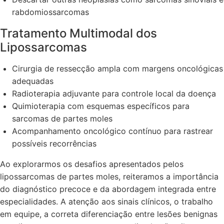
rabdomiossarcomas
Tratamento Multimodal dos
Lipossarcomas
Cirurgia de ressecção ampla com margens oncológicas
adequadas
Radioterapia adjuvante para controle local da doença
Quimioterapia com esquemas específicos para
sarcomas de partes moles
Acompanhamento oncológico contínuo para rastrear
possíveis recorrências
Ao explorarmos os desafios apresentados pelos
lipossarcomas de partes moles, reiteramos a importância
do diagnóstico precoce e da abordagem integrada entre
especialidades. A atenção aos sinais clínicos, o trabalho
em equipe, a correta diferenciação entre lesões benignas